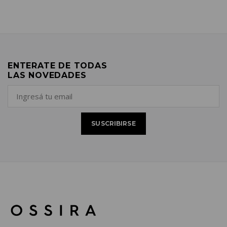
ENTERATE DE TODAS
LAS NOVEDADES