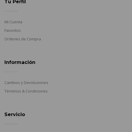
Tu Perfil
Mi Cuenta
Favoritos
Ordenes de Compra
Información
Cambios y Devoluciones
Términos & Condiciones
Servicio