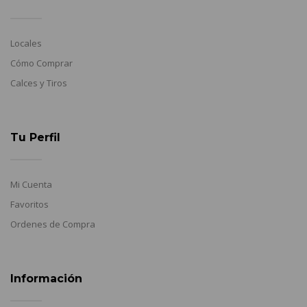
Locales
Cómo Comprar
Calces y Tiros
Tu Perfil
Mi Cuenta
Favoritos
Ordenes de Compra
Información