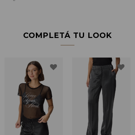
COMPLETÁ TU LOOK