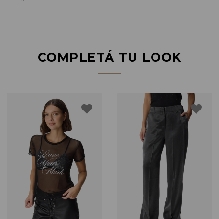
COMPLETÁ TU LOOK