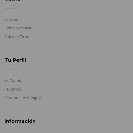
Locales
Cómo Comprar
Calces y Tiros
Tu Perfil
Mi Cuenta
Favoritos
Ordenes de Compra
Información