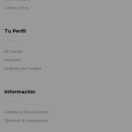
Calces y Tiros
Tu Perfil
Mi Cuenta
Favoritos
Ordenes de Compra
Información
Cambios y Devoluciones
Términos & Condiciones