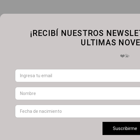
¡RECIBÍ NUESTROS NEWSLE
ULTIMAS NOVE
❤️💫
Suscribirme