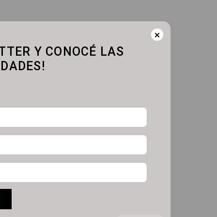
TTER Y CONOCÉ LAS
DADES!