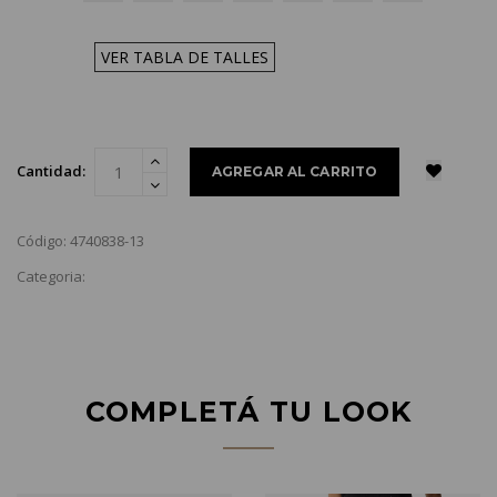
VER TABLA DE TALLES
Cantidad:
Código: 4740838-13
Categoria:
COMPLETÁ TU LOOK