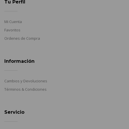
Tu Perfil
Mi Cuenta
Favoritos
Ordenes de Compra
Información
Cambios y Devoluciones
Términos & Condiciones
Servicio