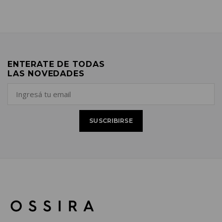
ENTERATE DE TODAS
LAS NOVEDADES