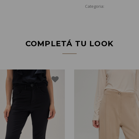
Categoria:
COMPLETÁ TU LOOK