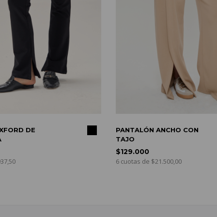
COMPRAR
PANTALÓN ANCHO CON
TAJO
$129.000
6 cuotas de $21.500,00