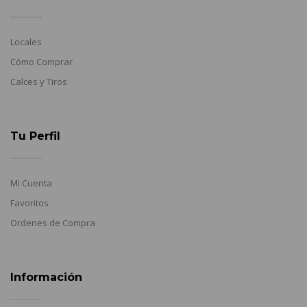
Locales
Cómo Comprar
Calces y Tiros
Tu Perfil
Mi Cuenta
Favoritos
Ordenes de Compra
Información