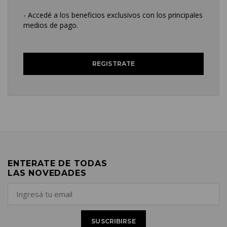
- Accedé a los beneficios exclusivos con los principales
medios de pago.
ENTERATE DE TODAS
LAS NOVEDADES