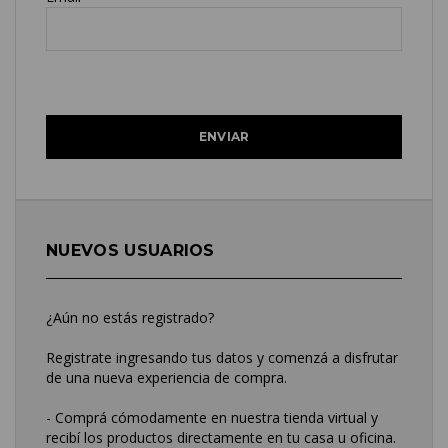
NUEVOS USUARIOS
¿Aún no estás registrado?
Registrate ingresando tus datos y comenzá a disfrutar
de una nueva experiencia de compra.
- Comprá cómodamente en nuestra tienda virtual y
recibí los productos directamente en tu casa u oficina.