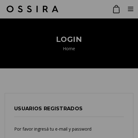
Toggle
LOGIN
Home
USUARIOS REGISTRADOS
Por favor ingresá tu e-mail y password