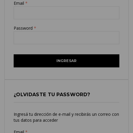
Email
*
Password
*
¿OLVIDASTE TU PASSWORD?
Ingresá tu dirección de e-mail y recibirás un correo con
tus datos para acceder
Email
*