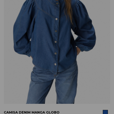
COMPRAR
CAMISA DENIM MANGA GLOBO