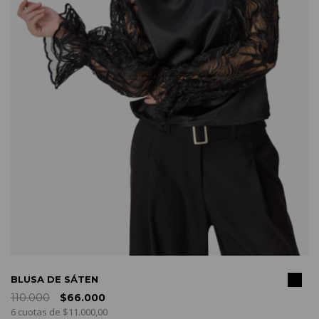
COMPRAR
BLUSA DE SÁTEN
110.000
$66.000
6 cuotas de $11.000,00