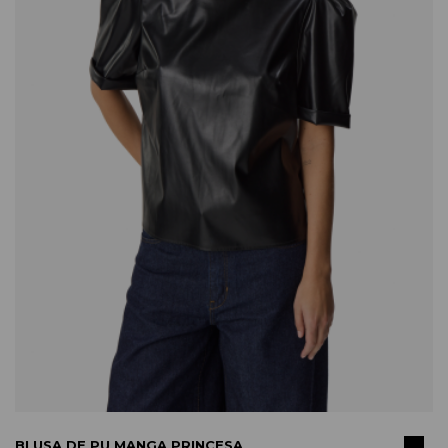
COMPRAR
BLUSA DE PU MANGA PRINCESA