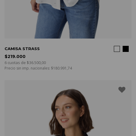
COMPRAR
CAMISA STRASS
$219.000
6 cuotas de $36.500,00
Precio sin imp. nacionales: $180.991,74