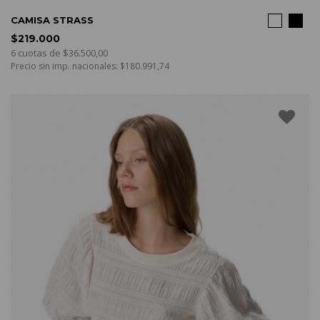
COMPRAR
CAMISA STRASS
$219.000
6 cuotas de $36.500,00
Precio sin imp. nacionales: $180.991,74