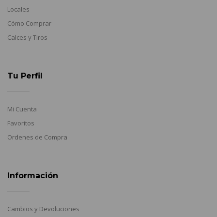
Locales
Cómo Comprar
Calces y Tiros
Tu Perfil
Mi Cuenta
Favoritos
Ordenes de Compra
Información
Cambios y Devoluciones