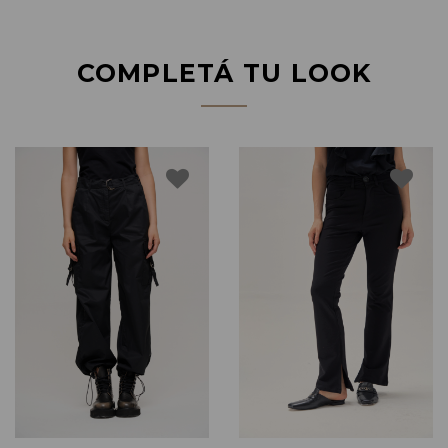
COMPLETÁ TU LOOK