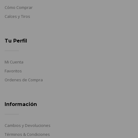
Cómo Comprar
Calces y Tiros
Tu Perfil
Mi Cuenta
Favoritos
Ordenes de Compra
Información
Cambios y Devoluciones
Términos & Condiciones