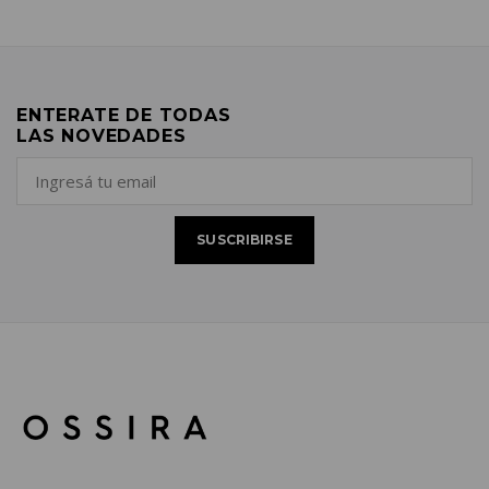
ENTERATE DE TODAS
LAS NOVEDADES