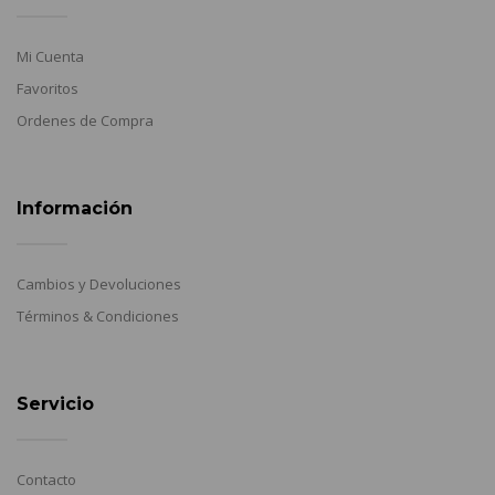
Mi Cuenta
Favoritos
Ordenes de Compra
Información
Cambios y Devoluciones
Términos & Condiciones
Servicio
Contacto