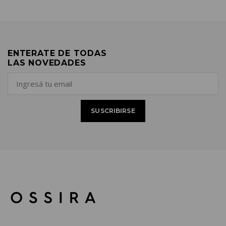
ENTERATE DE TODAS
LAS NOVEDADES