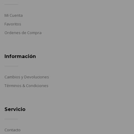
Mi Cuenta
Favoritos
Ordenes de Compra
Información
Cambios y Devoluciones
Términos & Condiciones
Servicio
Contacto