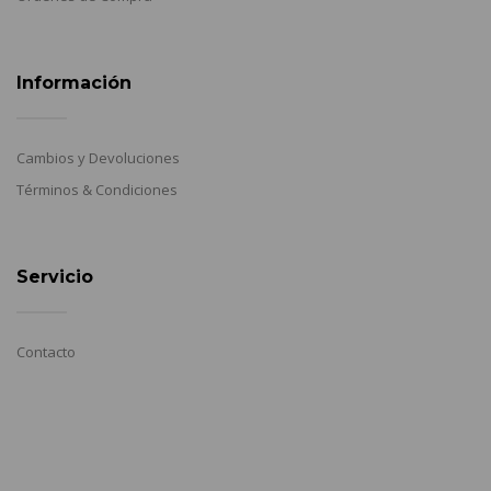
Información
Cambios y Devoluciones
Términos & Condiciones
Servicio
Contacto