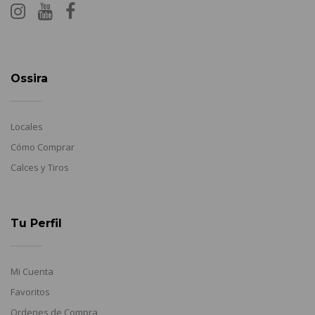
Ossira
Locales
Cómo Comprar
Calces y Tiros
Tu Perfil
Mi Cuenta
Favoritos
Ordenes de Compra