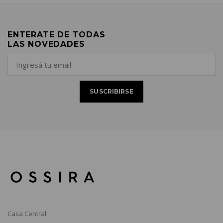
ENTERATE DE TODAS
LAS NOVEDADES
Casa Central