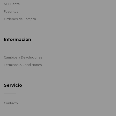
Mi Cuenta
Favoritos
Ordenes de Compra
Información
Cambios y Devoluciones
Términos & Condiciones
Servicio
Contacto