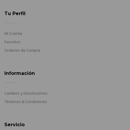
Tu Perfil
Mi Cuenta
Favoritos
Ordenes de Compra
Información
Cambios y Devoluciones
Términos & Condiciones
Servicio