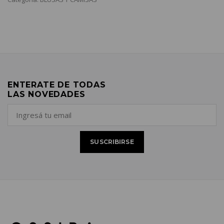
ENTERATE DE TODAS
LAS NOVEDADES