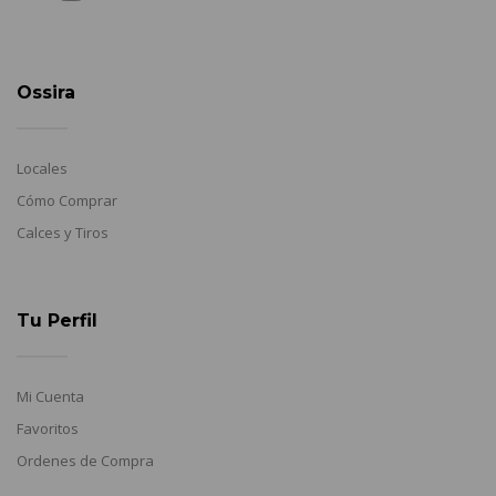
Ossira
Locales
Cómo Comprar
Calces y Tiros
Tu Perfil
Mi Cuenta
Favoritos
Ordenes de Compra