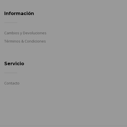
Información
Cambios y Devoluciones
Términos & Condiciones
Servicio
Contacto