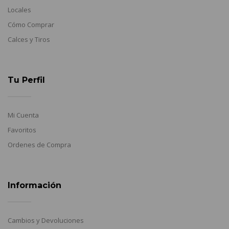
Locales
Cómo Comprar
Calces y Tiros
Tu Perfil
Mi Cuenta
Favoritos
Ordenes de Compra
Información
Cambios y Devoluciones