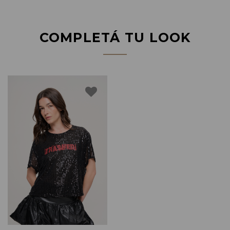
COMPLETÁ TU LOOK