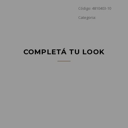
Código: 4810403-10
Categoria:
COMPLETÁ TU LOOK