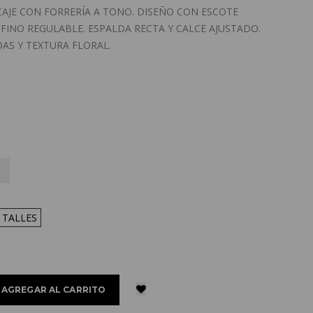
AJE CON FORRERÍA A TONO. DISEÑO CON ESCOTE
 FINO REGULABLE. ESPALDA RECTA Y CALCE AJUSTADO.
AS Y TEXTURA FLORAL.
 TALLES