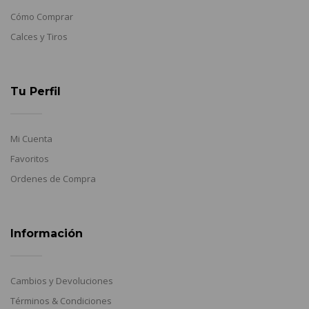
Cómo Comprar
Calces y Tiros
Tu Perfil
Mi Cuenta
Favoritos
Ordenes de Compra
Información
Cambios y Devoluciones
Términos & Condiciones