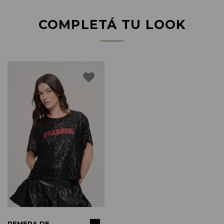
COMPLETÁ TU LOOK
COMPRAR
REMERA DE