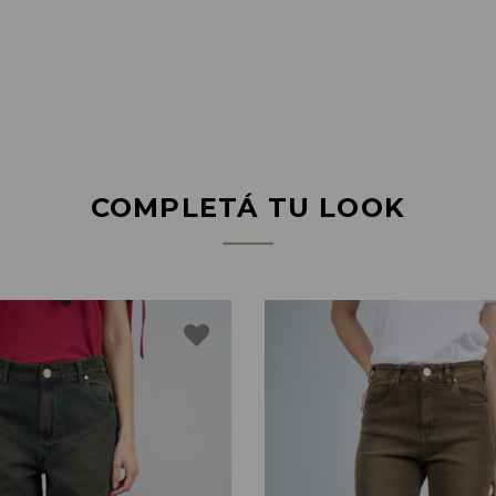
COMPLETÁ TU LOOK