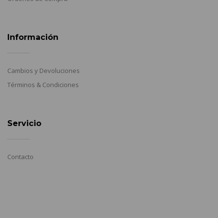
Información
Cambios y Devoluciones
Términos & Condiciones
Servicio
Contacto