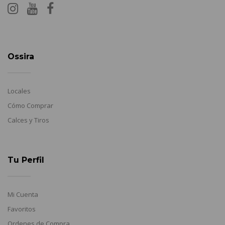
Ossira
Locales
Cómo Comprar
Calces y Tiros
Tu Perfil
Mi Cuenta
Favoritos
Ordenes de Compra