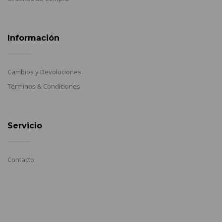
Información
Cambios y Devoluciones
Términos & Condiciones
Servicio
Contacto