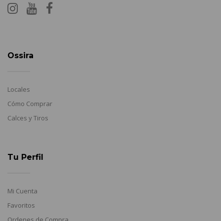
Ossira
Locales
Cómo Comprar
Calces y Tiros
Tu Perfil
Mi Cuenta
Favoritos
Ordenes de Compra