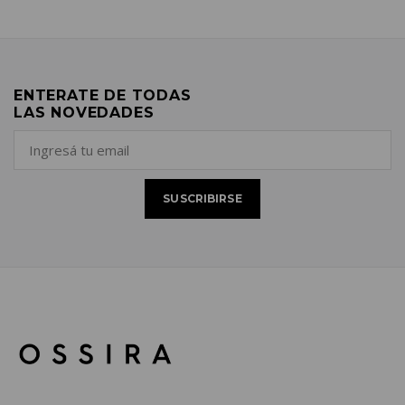
ENTERATE DE TODAS
LAS NOVEDADES