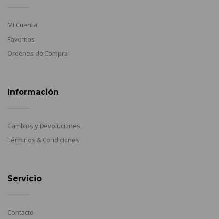
Mi Cuenta
Favoritos
Ordenes de Compra
Información
Cambios y Devoluciones
Términos & Condiciones
Servicio
Contacto