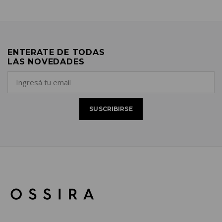
ENTERATE DE TODAS
LAS NOVEDADES