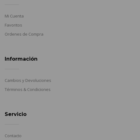
Mi Cuenta
Favoritos
Ordenes de Compra
Información
Cambios y Devoluciones
Términos & Condiciones
Servicio
Contacto