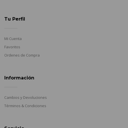
Tu Perfil
Mi Cuenta
Favoritos
Ordenes de Compra
Información
Cambios y Devoluciones
Términos & Condiciones