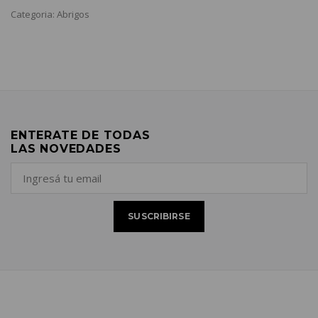
Categoria: Abrigos
ENTERATE DE TODAS
LAS NOVEDADES