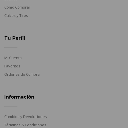
Cómo Comprar
Calces y Tiros
Tu Perfil
Mi Cuenta
Favoritos
Ordenes de Compra
Información
Cambios y Devoluciones
Términos & Condiciones