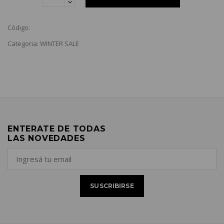
Código:
Categoria: WINTER SALE
ENTERATE DE TODAS
LAS NOVEDADES