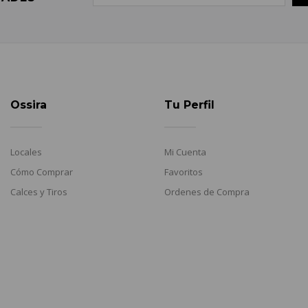
Ossira
Tu Perfil
Locales
Mi Cuenta
Cómo Comprar
Favoritos
Calces y Tiros
Ordenes de Compra