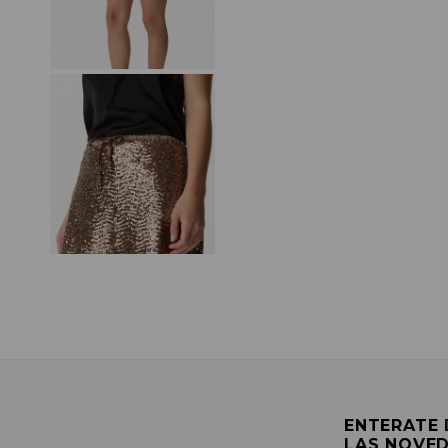
ENTERATE
LAS NOVE