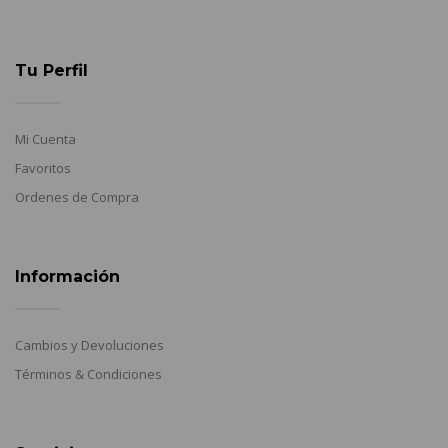
Tu Perfil
Mi Cuenta
Favoritos
Ordenes de Compra
Información
Cambios y Devoluciones
Términos & Condiciones