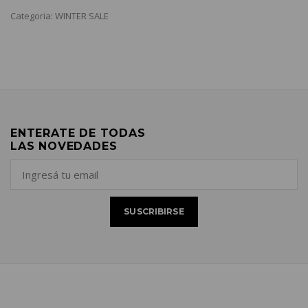
Categoria: WINTER SALE
ENTERATE DE TODAS
LAS NOVEDADES