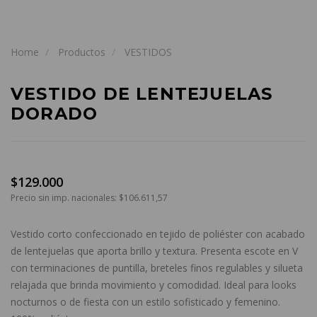
Home
Productos
VESTIDOS
VESTIDO DE LENTEJUELAS
DORADO
$129.000
Precio sin imp. nacionales: $106.611,57
Vestido corto confeccionado en tejido de poliéster con acabado
de lentejuelas que aporta brillo y textura. Presenta escote en V
con terminaciones de puntilla, breteles finos regulables y silueta
relajada que brinda movimiento y comodidad. Ideal para looks
nocturnos o de fiesta con un estilo sofisticado y femenino.