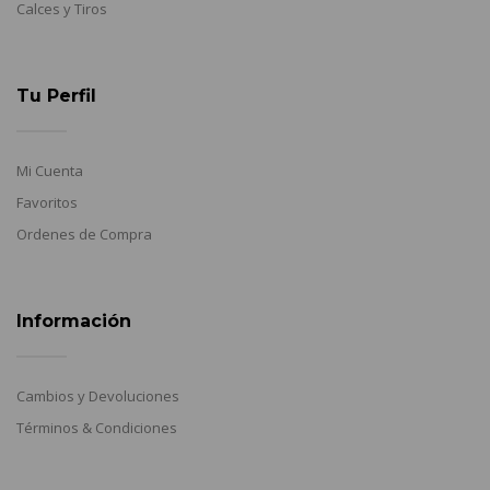
Calces y Tiros
Tu Perfil
Mi Cuenta
Favoritos
Ordenes de Compra
Información
Cambios y Devoluciones
Términos & Condiciones