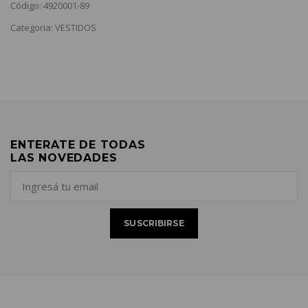
Código: 4920001-89
Categoria: VESTIDOS
ENTERATE DE TODAS
LAS NOVEDADES