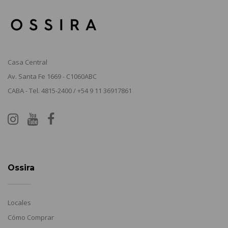
Casa Central
Av. Santa Fe 1669 - C1060ABC
CABA - Tel. 4815-2400 / +54 9 11 36917861
Ossira
Locales
Cómo Comprar