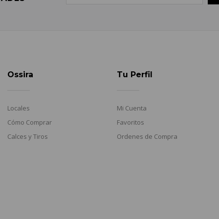
Ossira
Tu Perfil
Locales
Mi Cuenta
Cómo Comprar
Favoritos
Calces y Tiros
Ordenes de Compra