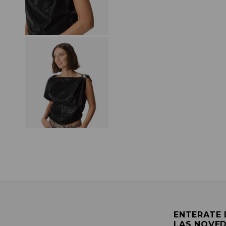
ENTERATE
LAS NOVE