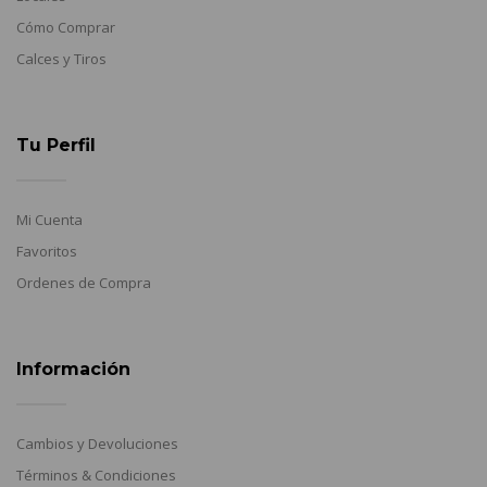
Cómo Comprar
Calces y Tiros
Tu Perfil
Mi Cuenta
Favoritos
Ordenes de Compra
Información
Cambios y Devoluciones
Términos & Condiciones