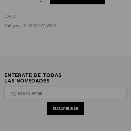
Código:
Categoria: BLUSAS Y CAMISAS
ENTERATE DE TODAS
LAS NOVEDADES