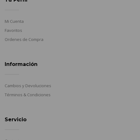
Mi Cuenta
Favoritos
Ordenes de Compra
Información
Cambios y Devoluciones
Términos & Condiciones
Servicio