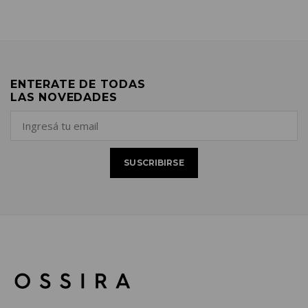
ENTERATE DE TODAS
LAS NOVEDADES