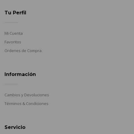
Tu Perfil
Mi Cuenta
Favoritos
Ordenes de Compra
Información
Cambios y Devoluciones
Términos & Condiciones
Servicio