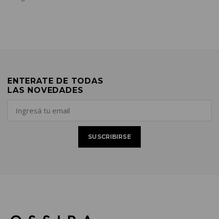
ENTERATE DE TODAS
LAS NOVEDADES