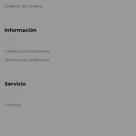
Ordenes de Compra
Información
Cambios y Devoluciones
Términos & Condiciones
Servicio
Contacto