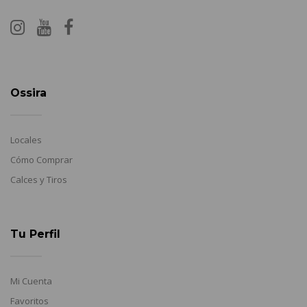
Ossira
Locales
Cómo Comprar
Calces y Tiros
Tu Perfil
Mi Cuenta
Favoritos