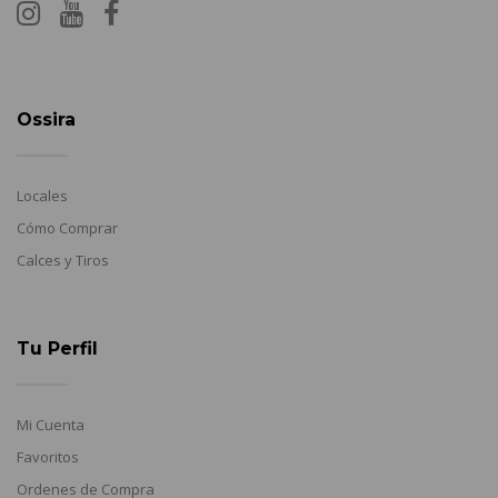
Ossira
Locales
Cómo Comprar
Calces y Tiros
Tu Perfil
Mi Cuenta
Favoritos
Ordenes de Compra