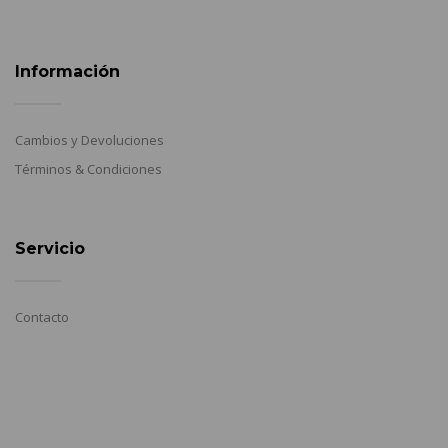
Información
Cambios y Devoluciones
Términos & Condiciones
Servicio
Contacto