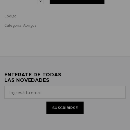
Código:
Categoria: Abrigos
ENTERATE DE TODAS
LAS NOVEDADES