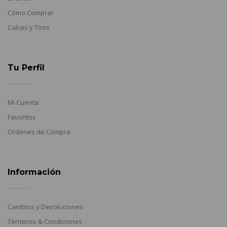
Cómo Comprar
Calces y Tiros
Tu Perfil
Mi Cuenta
Favoritos
Ordenes de Compra
Información
Cambios y Devoluciones
Términos & Condiciones