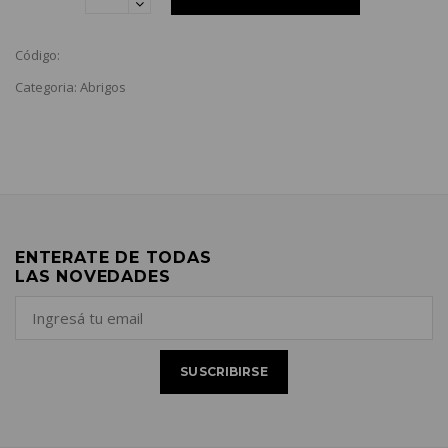
Código:
Categoria: Abrigos
ENTERATE DE TODAS
LAS NOVEDADES