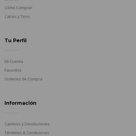
Cómo Comprar
Calces y Tiros
Tu Perfil
Mi Cuenta
Favoritos
Ordenes de Compra
Información
Cambios y Devoluciones
Términos & Condiciones