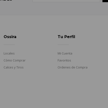
Ossira
Tu Perfil
Locales
Mi Cuenta
Cómo Comprar
Favoritos
Calces y Tiros
Ordenes de Compra