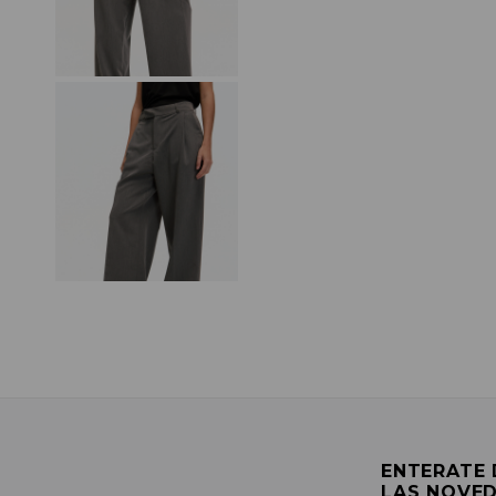
ENTERATE
LAS NOVE