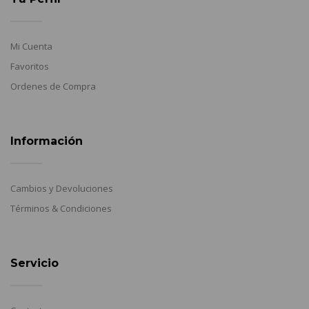
Mi Cuenta
Favoritos
Ordenes de Compra
Información
Cambios y Devoluciones
Términos & Condiciones
Servicio