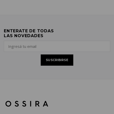
ENTERATE DE TODAS
LAS NOVEDADES