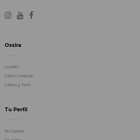
Ossira
Locales
Cómo Comprar
Calces y Tiros
Tu Perfil
Mi Cuenta
Favoritos