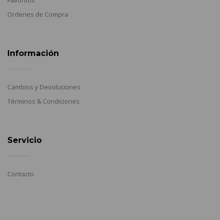
Ordenes de Compra
Información
Cambios y Devoluciones
Términos & Condiciones
Servicio
Contacto