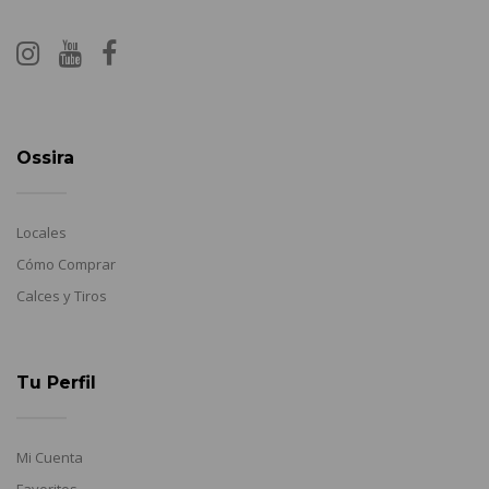
Ossira
Locales
Cómo Comprar
Calces y Tiros
Tu Perfil
Mi Cuenta
Favoritos