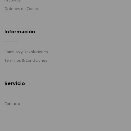
Ordenes de Compra
Información
Cambios y Devoluciones
Términos & Condiciones
Servicio
Contacto