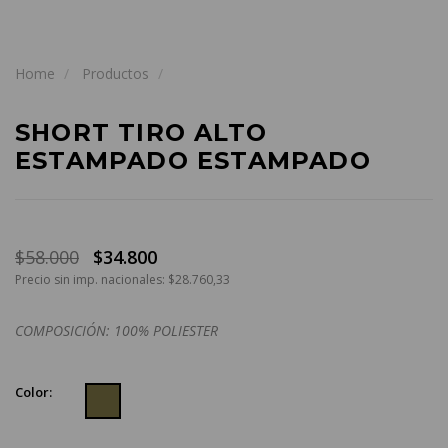
Home
Productos
SHORT TIRO ALTO
ESTAMPADO ESTAMPADO
$58.000
$34.800
Precio sin imp. nacionales: $28.760,33
COMPOSICIÓN: 100% POLIESTER
Color: