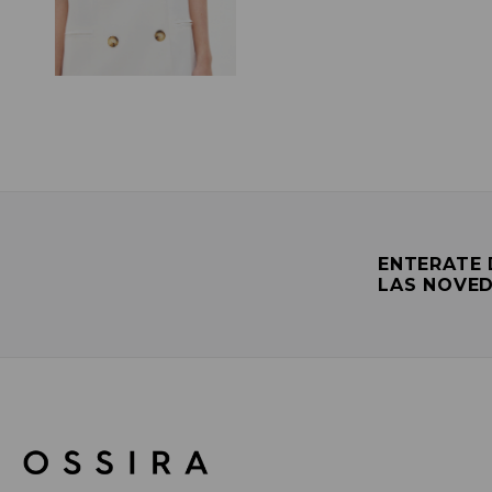
ENTERATE
LAS NOVE