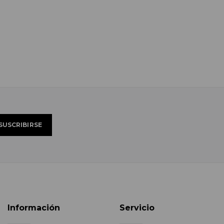
Información
Servicio