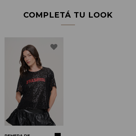
COMPLETÁ TU LOOK
COMPRAR
REMERA DE