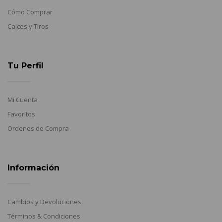
Cómo Comprar
Calces y Tiros
Tu Perfil
Mi Cuenta
Favoritos
Ordenes de Compra
Información
Cambios y Devoluciones
Términos & Condiciones