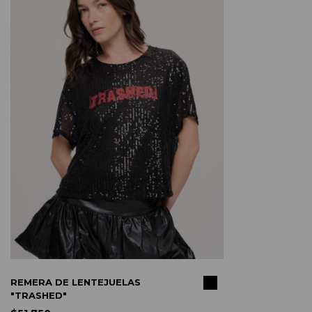
COMPRAR
REMERA DE LENTEJUELAS
"TRASHED"