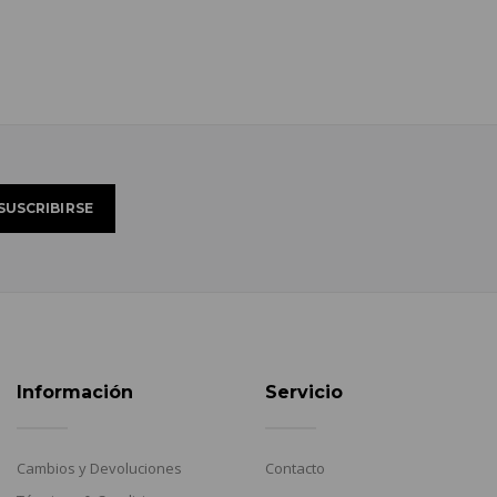
Información
Servicio
Cambios y Devoluciones
Contacto