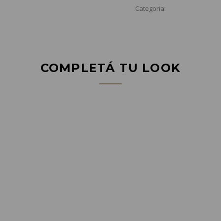
Categoria:
COMPLETÁ TU LOOK