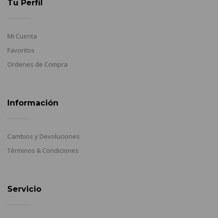
Tu Perfil
Mi Cuenta
Favoritos
Ordenes de Compra
Información
Cambios y Devoluciones
Términos & Condiciones
Servicio