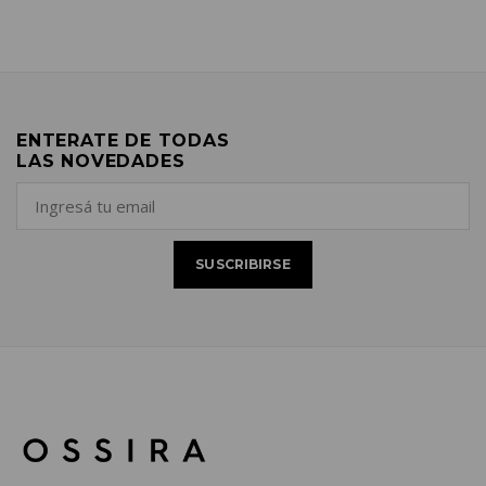
ENTERATE DE TODAS
LAS NOVEDADES