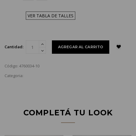
VER TABLA DE TALLES
Cantidad:
Código: 4760034-10
Categoria:
COMPLETÁ TU LOOK