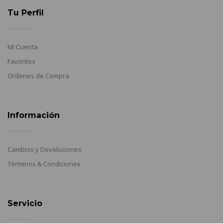
Tu Perfil
Mi Cuenta
Favoritos
Ordenes de Compra
Información
Cambios y Devoluciones
Términos & Condiciones
Servicio