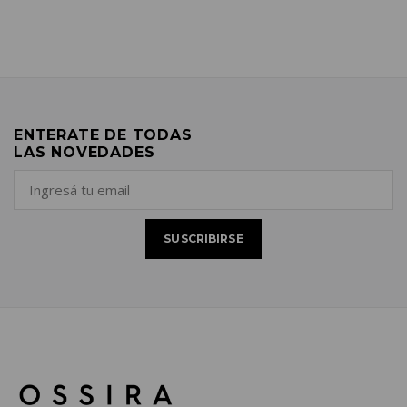
ENTERATE DE TODAS
LAS NOVEDADES