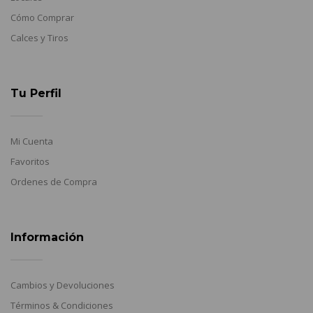
Cómo Comprar
Calces y Tiros
Tu Perfil
Mi Cuenta
Favoritos
Ordenes de Compra
Información
Cambios y Devoluciones
Términos & Condiciones