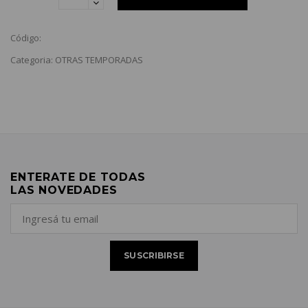
Código:
Categoria: OTRAS TEMPORADAS
ENTERATE DE TODAS
LAS NOVEDADES