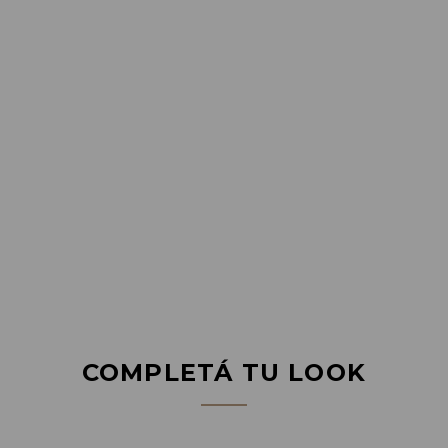
COMPLETÁ TU LOOK