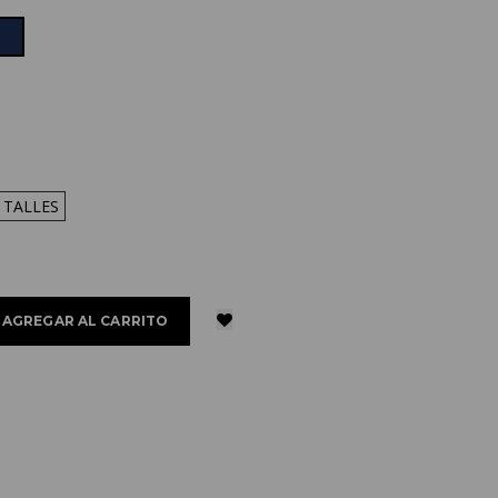
 TALLES